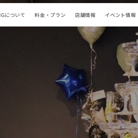
KINGについて
料金・プラン
店舗情報
イベント情報