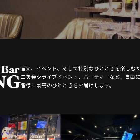
音楽、イベント、そして特別なひとときを楽しむための空
二次会やライブイベント、パーティーなど、自由
皆様に最高のひとときをお届けします。