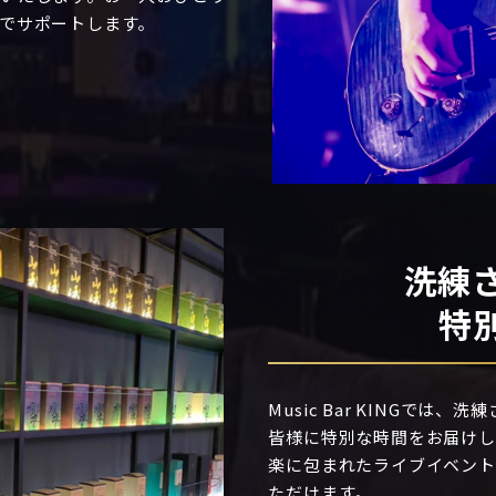
でサポートします。
洗練
特
Music Bar KINGで
皆様に特別な時間をお届けし
楽に包まれたライブイベント
ただけます。