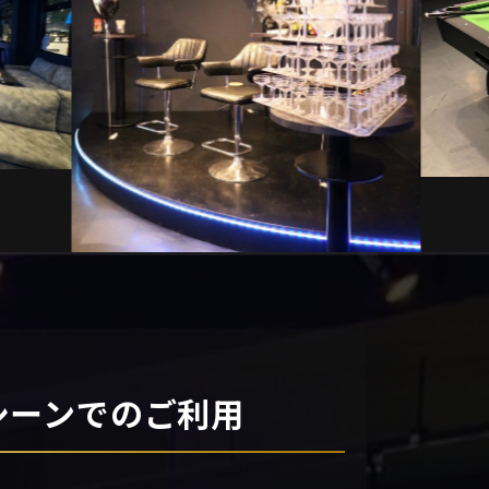
シーンでのご利用