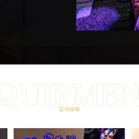
EQUIPMENT
店内設備