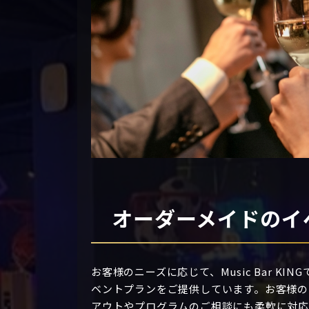
オーダーメイドの
イ
お客様のニーズに応じて、Music Bar KI
ベントプランをご提供しています。お客様の
アウトやプログラムのご相談にも柔軟に対応