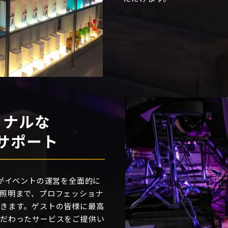
ョナルな
サポート
タッフがイベントの運営を全面的に
照明まで、プロフェッショナ
きます。ゲストの皆様に最高
こだわったサービスをご提供い