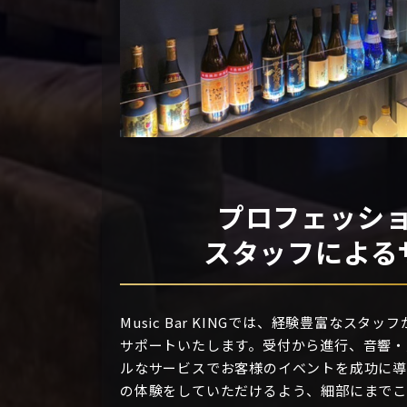
プロフェッシ
スタッフによる
Music Bar KINGでは、経験豊富なス
サポートいたします。受付から進行、音響・
ルなサービスでお客様のイベントを成功に導
の体験をしていただけるよう、細部にまで