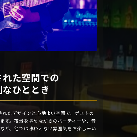
された空間での
別なひととき
は、洗練されたデザインと心地よい空間で、ゲストの
ます。夜景を眺めながらのパーティーや、音
など、他では味わえない雰囲気をお楽しみい