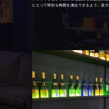
にとって特別な時間を演出できるよう、全力