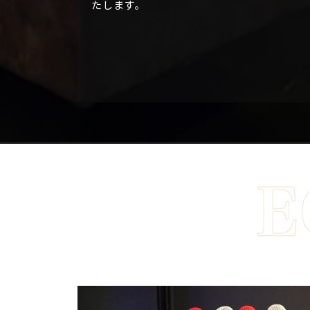
たします。