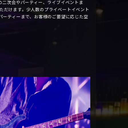
、結婚式の二次会やパーティー、ライブイベントま
ただけます。少人数のプライベートイベント
なパーティーまで、お客様のご要望に応じた空