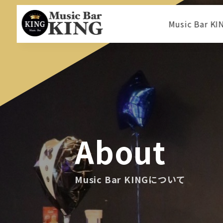
Music Bar 
About
Music Bar KINGについて