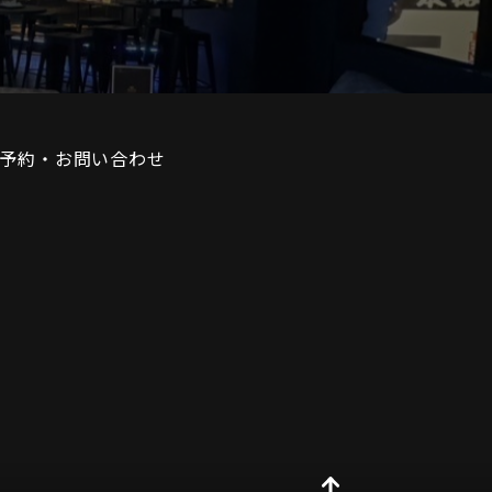
予約・お問い合わせ