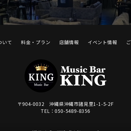
について
料金・プラン
店舗情報
イベント情報
ご
〒904-0032 沖縄県沖縄市諸見里1-1-5-2F
TEL：050-5489-8356