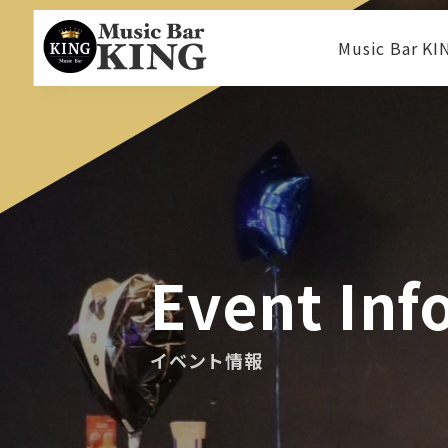
Music Bar 
Event Inf
イベント情報