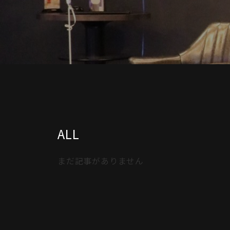
ALL
まだ記事がありません