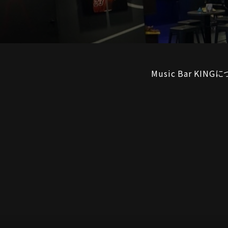
Music Bar KING