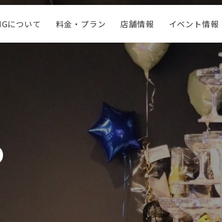
KINGについて
料金・プラン
店舗情報
イベント情報
o