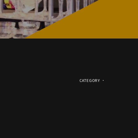
CATEGORY